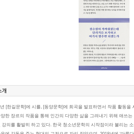
소개
90년 [한길문학]에 시를, [동양문학]에 희곡을 발표하면서 작품 활동을
다양한 장르의 작품을 통해 인간의 다양한 삶을 그려내기 위해 애쓰는
및 강의를 활발히 하고 있다. 한국 청소년문학의 시작점이라 불리는 
마음에 감동을 주는 현대의 고전으로 자리 잡았으며, 2018년에 ‘아름