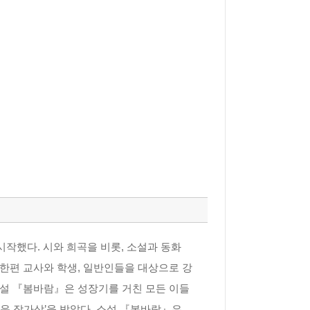
 시작했다. 시와 희곡을 비롯, 소설과 동화
 한편 교사와 학생, 일반인들을 대상으로 강
소설 『봄바람』은 성장기를 거친 모든 이들
다운 작가상’을 받았다. 소설 『봄바람』은