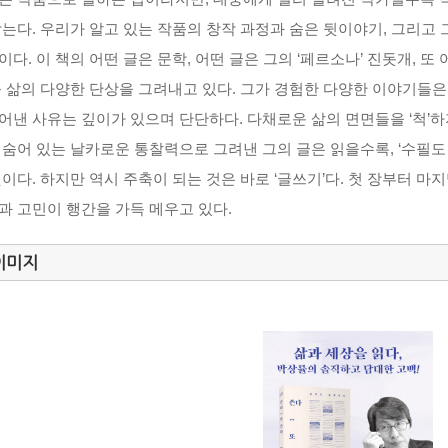
받는다. 우리가 알고 있는 작품의 창작 과정과 숨은 뒷이야기, 그리고
이다. 이 책의 어떤 글은 문학, 어떤 글은 그의 ‘페르소나’ 진돗개, 
등 삶의 다양한 단상을 그려내고 있다. 그가 경험한 다양한 이야기들은
어낸 사유는 깊이가 있으며 단단하다. 다채로운 삶의 면면들을 ‘척’하지
 숨어 있는 날카로운 통찰력으로 그려낸 그의 글은 읽을수록, ‘수필도 
것이다. 하지만 역시 주축이 되는 것은 바로 ‘글쓰기’다. 첫 장부터 
과 고민이 행간을 가득 메우고 있다.
이미지