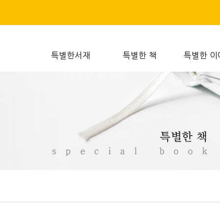
특별한서재
특별한 책
특별한 이