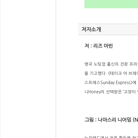
저자소개
저 : 리즈 마빈
영국 노팅엄 출신의 전문 프리
을 기고했다. <테이크 어 브레이크 
스프레스Sunday Express
니Honey의 선택받은 ‘고양이
그림 : 나마스리 니어밈 (Na