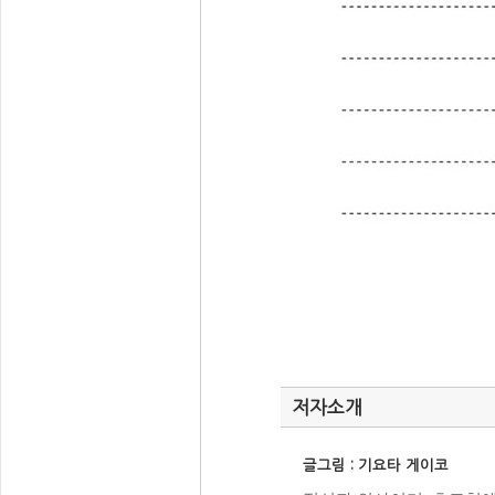
저자소개
글그림 : 기요타 게이코