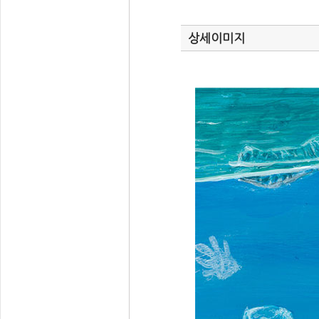
상세이미지