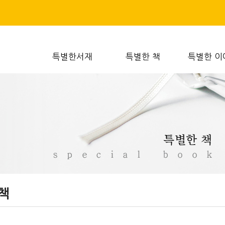
특별한서재
특별한 책
특별한 이
책